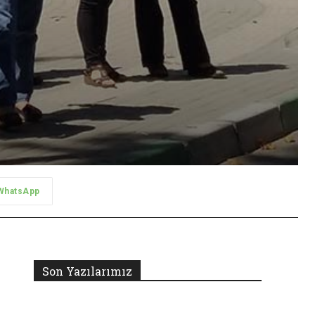
WhatsApp
Son Yazılarımız