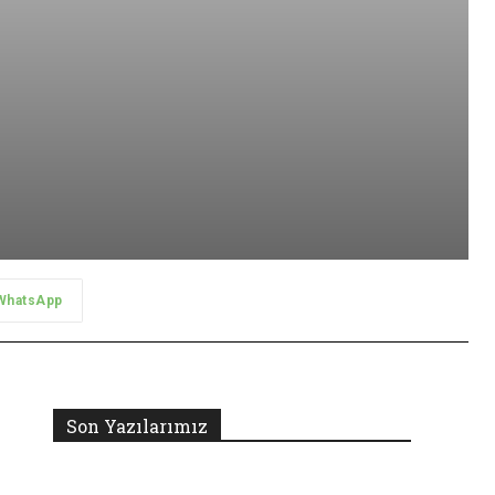
WhatsApp
Son Yazılarımız