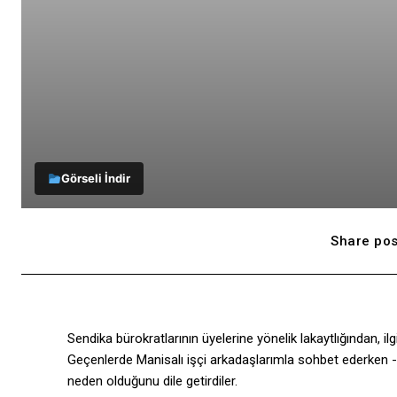
Görseli İndir
Share pos
Sendika bürokratlarının üyelerine yönelik lakaytlığından, il
Geçenlerde Manisalı işçi arkadaşlarımla sohbet ederken -
neden olduğunu dile getirdiler.