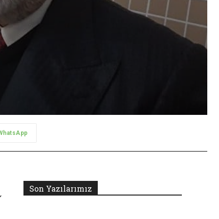
WhatsApp
Son Yazılarımız