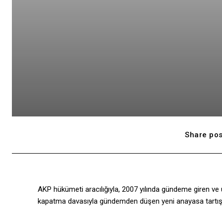
Share pos
AKP hükümeti aracılığıyla, 2007 yılında gündeme giren ve
kapatma davasıyla gündemden düşen yeni anayasa tartışma