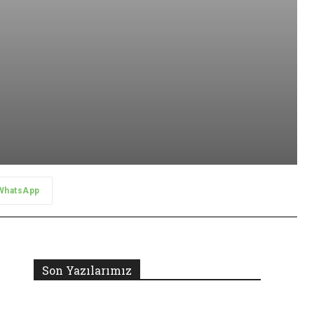
WhatsApp
Son Yazılarımız