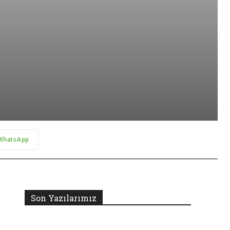
WhatsApp
Son Yazılarımız