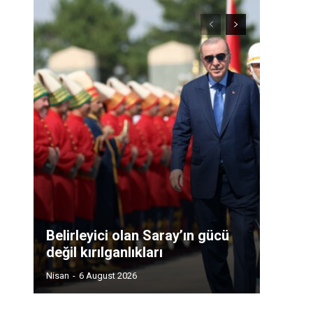
Belirleyici olan Saray’ın gücü
değil kırılganlıkları
Nisan
-
6 August 2026