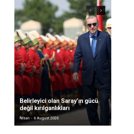
Belirleyici olan Saray’ın gücü
değil kırılganlıkları
Nisan
-
6 August 2026