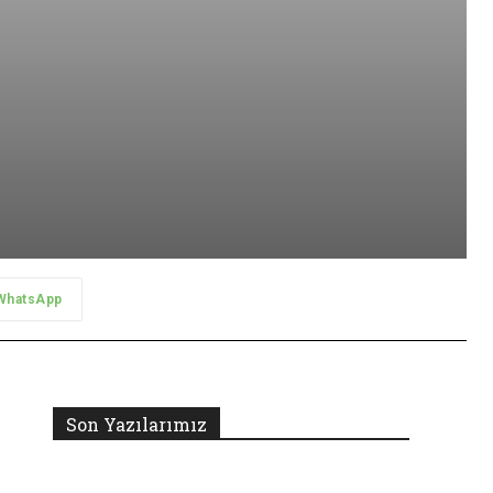
WhatsApp
Son Yazılarımız