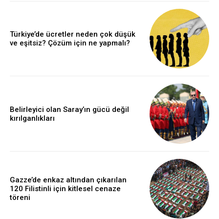
Türkiye’de ücretler neden çok düşük
ve eşitsiz? Çözüm için ne yapmalı?
Belirleyici olan Saray’ın gücü değil
kırılganlıkları
Gazze’de enkaz altından çıkarılan
120 Filistinli için kitlesel cenaze
töreni