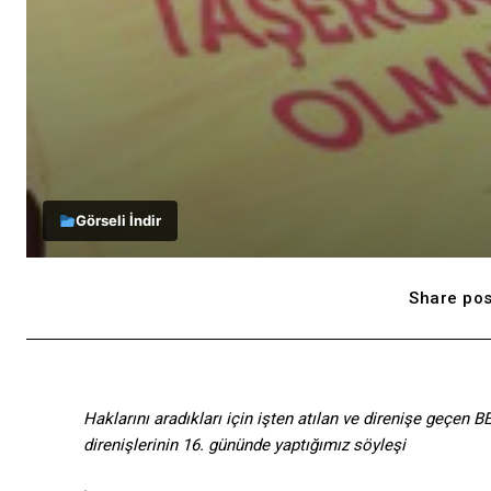
Görseli İndir
Share pos
Haklarını aradıkları için işten atılan ve direnişe geçen 
direnişlerinin 16. gününde yaptığımız söyleşi