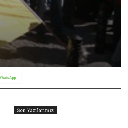
WhatsApp
Son Yazılarımız