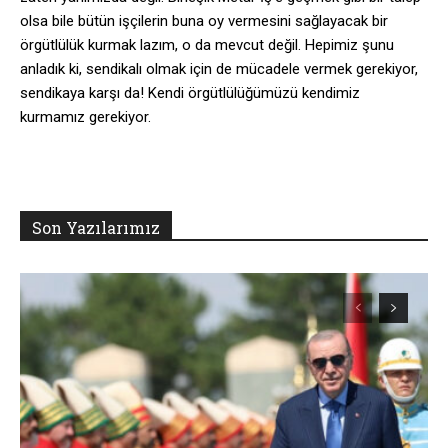
olsa bile bütün işçilerin buna oy vermesini sağlayacak bir
örgütlülük kurmak lazım, o da mevcut değil. Hepimiz şunu
anladık ki, sendikalı olmak için de mücadele vermek gerekiyor,
sendikaya karşı da! Kendi örgütlülüğümüzü kendimiz
kurmamız gerekiyor.
Son Yazılarımız