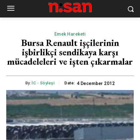
Emek Hareketi
Bursa Renault işçilerinin
işbirlikçi sendikaya karşı
mücadeleleri ve işten çıkarmalar
By:
İC - Söyleşi
Date:
4 December 2012