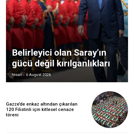
Belirleyici olan Saray’ın
gücü değil kırılganlıkları
Nisan
-
6 August 2026
Gazze’de enkaz altından çıkarılan
120 Filistinli için kitlesel cenaze
töreni