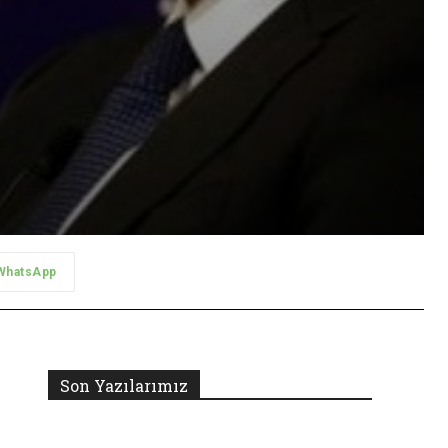
WhatsApp
Son Yazılarımız