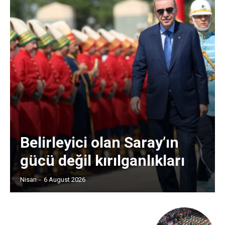
Belirleyici olan Saray’ın
gücü değil kırılganlıkları
Nisan
-
6 August 2026