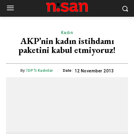
Kadın
AKP’nin kadın istihdamı
paketini kabul etmiyoruz!
By:
İDP'li Kadınlar
Date:
12 November 2013