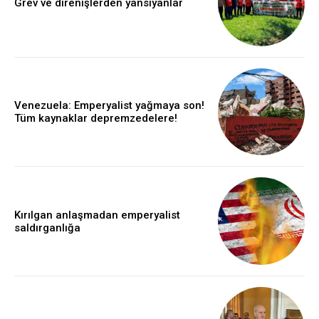
Grev ve direnişlerden yansıyanlar
Venezuela: Emperyalist yağmaya son!
Tüm kaynaklar depremzedelere!
Kırılgan anlaşmadan emperyalist
saldırganlığa