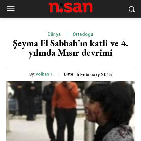
Dünya
Ortadoğu
Şeyma El Sabbah’ın katli ve 4.
yılında Mısır devrimi
By:
Volkan T.
Date:
5 February 2015