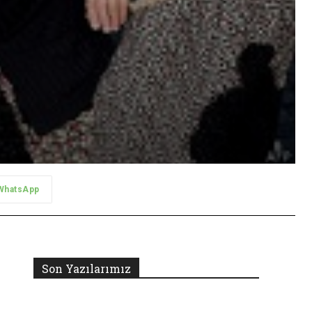
WhatsApp
Son Yazılarımız