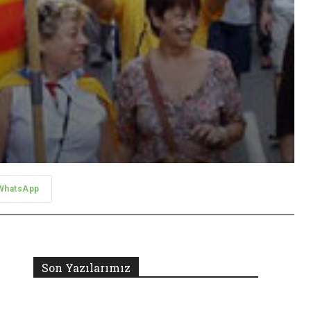
WhatsApp
Son Yazılarımız