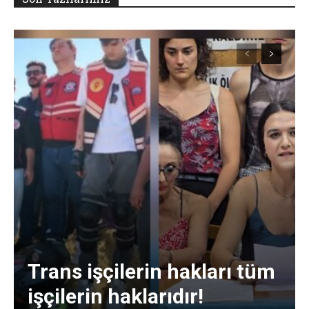
Trans işçilerin hakları tüm
işçilerin haklarıdır!