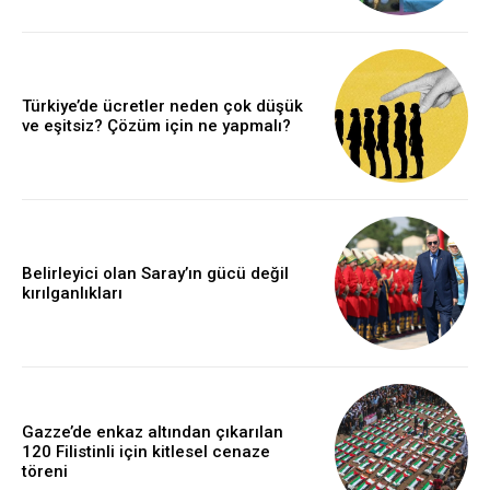
Türkiye’de ücretler neden çok düşük
ve eşitsiz? Çözüm için ne yapmalı?
Belirleyici olan Saray’ın gücü değil
kırılganlıkları
Gazze’de enkaz altından çıkarılan
120 Filistinli için kitlesel cenaze
töreni