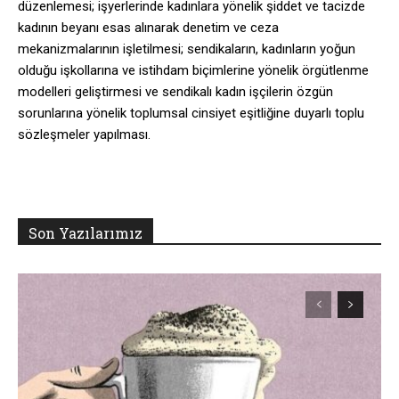
düzenlemesi; işyerlerinde kadınlara yönelik şiddet ve tacizde
kadının beyanı esas alınarak denetim ve ceza
mekanizmalarının işletilmesi; sendikaların, kadınların yoğun
olduğu işkollarına ve istihdam biçimlerine yönelik örgütlenme
modelleri geliştirmesi ve sendikalı kadın işçilerin özgün
sorunlarına yönelik toplumsal cinsiyet eşitliğine duyarlı toplu
sözleşmeler yapılması.
Son Yazılarımız