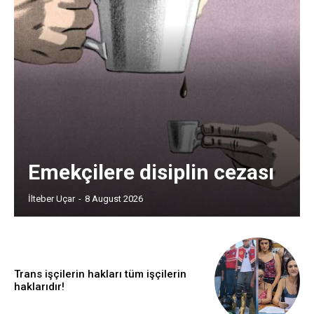
Emekçilere disiplin cezası
İlteber Uçar
-
8 August 2026
Trans işçilerin hakları tüm işçilerin
haklarıdır!