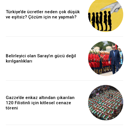
Türkiye’de ücretler neden çok düşük
ve eşitsiz? Çözüm için ne yapmalı?
Belirleyici olan Saray’ın gücü değil
kırılganlıkları
Gazze’de enkaz altından çıkarılan
120 Filistinli için kitlesel cenaze
töreni