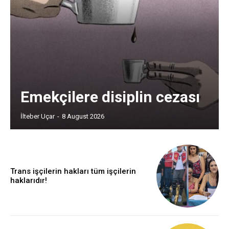
Emekçilere disiplin cezası
İlteber Uçar
-
8 August 2026
Trans işçilerin hakları tüm işçilerin
haklarıdır!