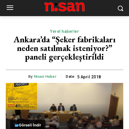
Yerel haberler
Ankara’da “Şeker fabrikaları
neden satılmak isteniyor?”
paneli gerçekleştirildi
By:
Nisan Haber
Date:
5 April 2018
Görseli İndir