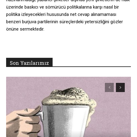
üzerinde baskıcı ve sömürücü politikalarına karşı nasıl bir
politika izleyecekleri hususunda net cevap alınamaması
benzeri burjuva partilerinin süreçlerdeki yetersizliğini gözler
önüne sermektedir.
Son Yazılarımız