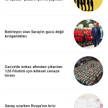
Belirleyici olan Saray’ın gücü değil
kırılganlıkları
Gazze’de enkaz altından çıkarılan
120 Filistinli için kitlesel cenaze
töreni
Savaş uzarken Rusya’nın krizi