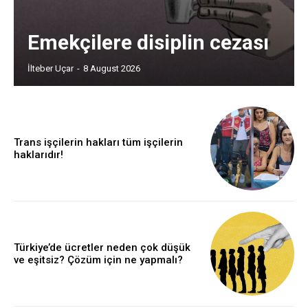
Emekçilere disiplin cezası
İlteber Uçar
-
8 August 2026
Trans işçilerin hakları tüm işçilerin
haklarıdır!
Türkiye’de ücretler neden çok düşük
ve eşitsiz? Çözüm için ne yapmalı?