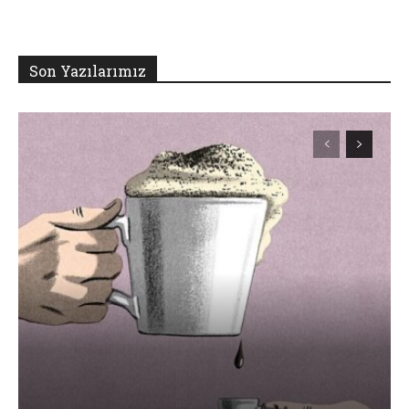
Son Yazılarımız