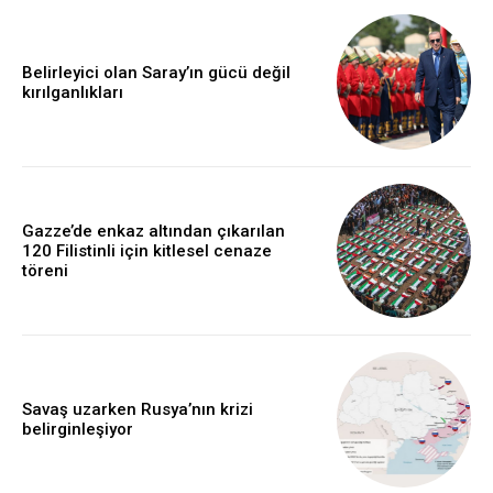
Belirleyici olan Saray’ın gücü değil
kırılganlıkları
Gazze’de enkaz altından çıkarılan
120 Filistinli için kitlesel cenaze
töreni
Savaş uzarken Rusya’nın krizi
belirginleşiyor