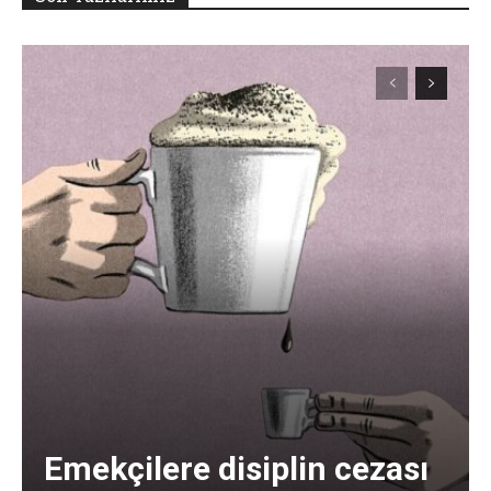
Emekçilere disiplin cezası