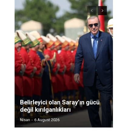
Belirleyici olan Saray’ın gücü
değil kırılganlıkları
Nisan
-
6 August 2026