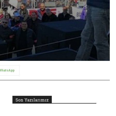
WhatsApp
Son Yazılarımız