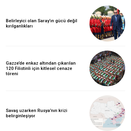
Belirleyici olan Saray’ın gücü değil
kırılganlıkları
Gazze’de enkaz altından çıkarılan
120 Filistinli için kitlesel cenaze
töreni
Savaş uzarken Rusya’nın krizi
belirginleşiyor