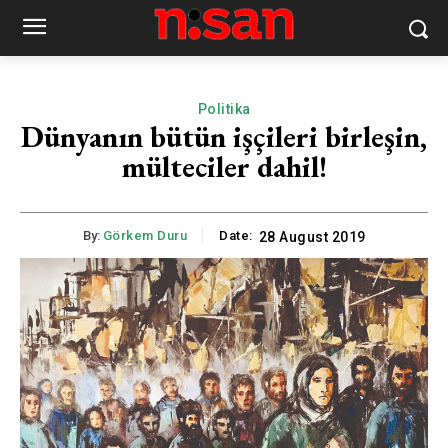
Politika
Dünyanın bütün işçileri birleşin,
mülteciler dahil!
By:
Görkem Duru
Date:
28 August 2019