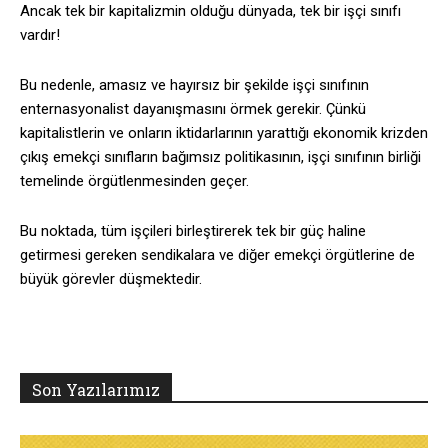
Ancak tek bir kapitalizmin olduğu dünyada, tek bir işçi sınıfı
vardır!
Bu nedenle, amasız ve hayırsız bir şekilde işçi sınıfının
enternasyonalist dayanışmasını örmek gerekir. Çünkü
kapitalistlerin ve onların iktidarlarının yarattığı ekonomik krizden
çıkış emekçi sınıfların bağımsız politikasının, işçi sınıfının birliği
temelinde örgütlenmesinden geçer.
Bu noktada, tüm işçileri birleştirerek tek bir güç haline
getirmesi gereken sendikalara ve diğer emekçi örgütlerine de
büyük görevler düşmektedir.
Son Yazılarımız