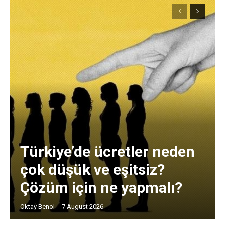
Türkiye’de ücretler neden
çok düşük ve eşitsiz?
Çözüm için ne yapmalı?
Oktay Benol
-
7 August 2026