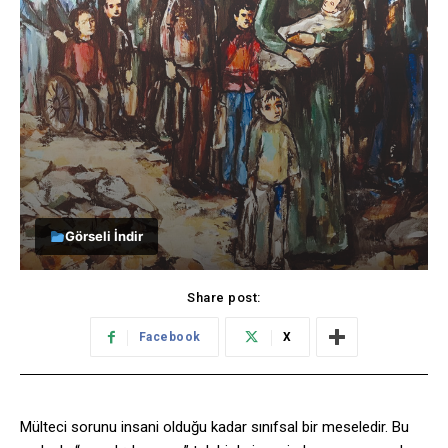
Görseli İndir
Share post:
Facebook
X
Mülteci sorunu insani olduğu kadar sınıfsal bir meseledir. Bu