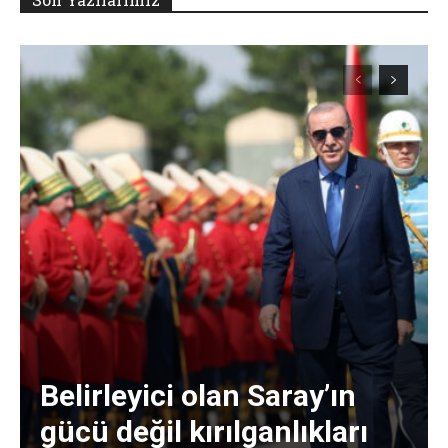
Belirleyici olan Saray’ın
gücü değil kırılganlıkları