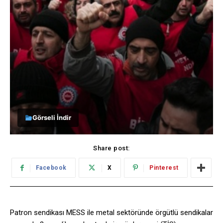
Görseli İndir
Share post:
Facebook
X
Pinterest
Patron sendikası MESS ile metal sektöründe örgütlü sendikalar