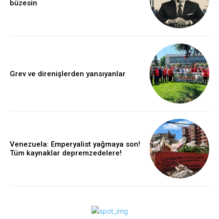
büzesin
Grev ve direnişlerden yansıyanlar
Venezuela: Emperyalist yağmaya son!
Tüm kaynaklar depremzedelere!