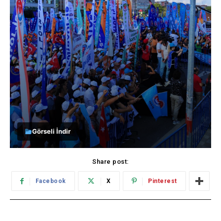
Görseli İndir
Share post:
Facebook
X
Pinterest