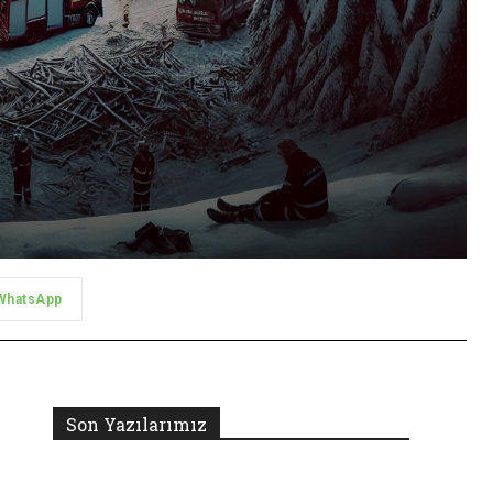
WhatsApp
Son Yazılarımız