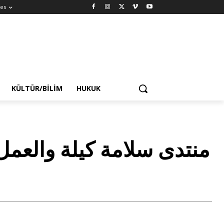
es
KÜLTÜR/BILIM
HUKUK
منتدى سلامة كيلة والعمل 