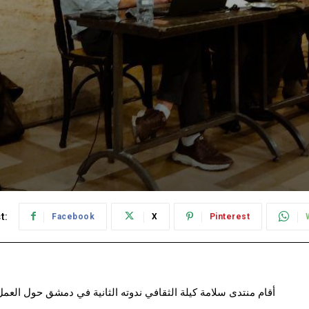
t:
Facebook
X
Pinterest
أقام منتدى سلامة كيلة الثقافي ندوته الثانية في دمشق حول العم