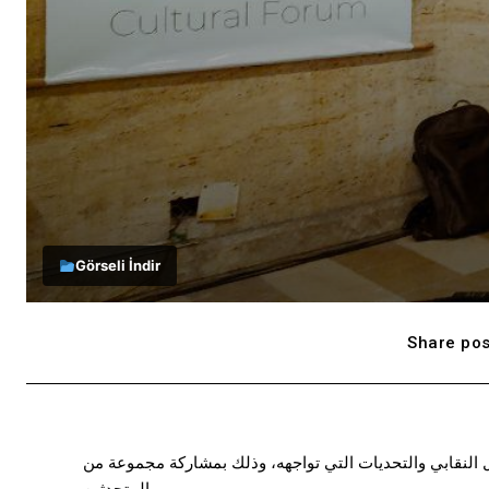
Görseli İndir
Share pos
ل النقابي والتحديات التي تواجهه، وذلك بمشاركة مجموعة من