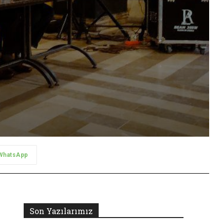
WhatsApp
Son Yazılarımız