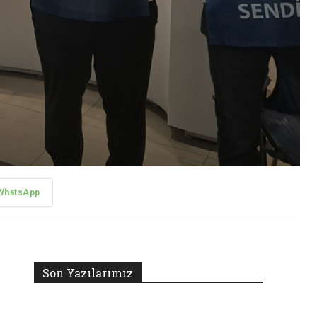
WhatsApp
Son Yazılarımız