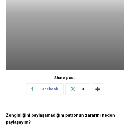
Share post:
Facebook
X
Zenginliğini paylaşamadığım patronun zararını neden
paylaşayım?