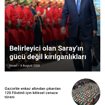
Belirleyici olan Saray’ın
gücü değil kırılganlıkları
Nisan
-
6 August 2026
Gazze’de enkaz altından çıkarılan
120 Filistinli için kitlesel cenaze
töreni