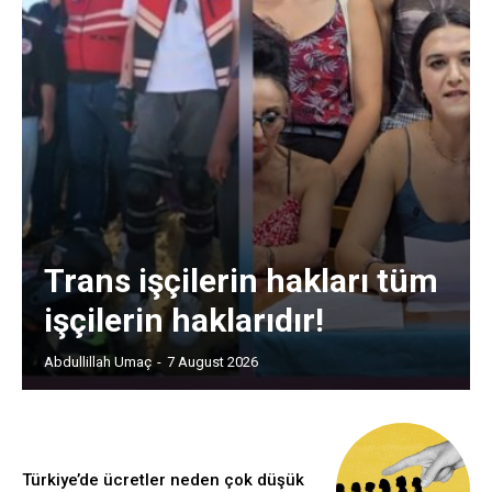
Trans işçilerin hakları tüm
işçilerin haklarıdır!
Abdullillah Umaç
-
7 August 2026
Türkiye’de ücretler neden çok düşük