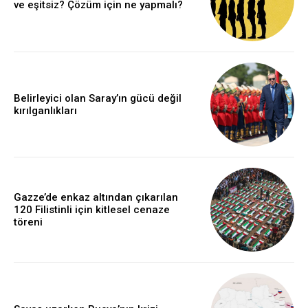
ve eşitsiz? Çözüm için ne yapmalı?
Belirleyici olan Saray’ın gücü değil
kırılganlıkları
Gazze’de enkaz altından çıkarılan
120 Filistinli için kitlesel cenaze
töreni