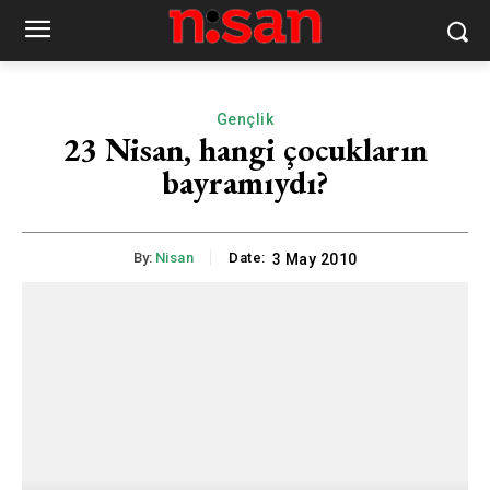
Gençlik
23 Nisan, hangi çocukların
bayramıydı?
By:
Nisan
Date:
3 May 2010