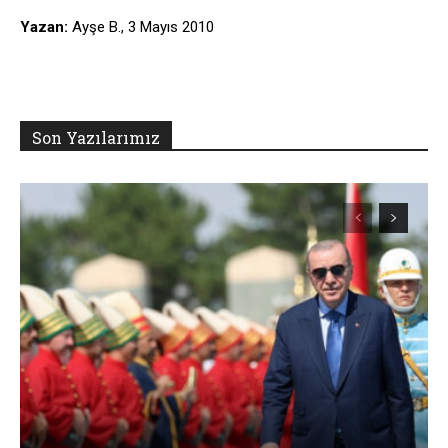
Yazan:
Ayşe B., 3 Mayıs 2010
Son Yazılarımız