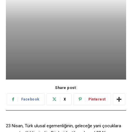
Share post:
Facebook
X
Pinterest
23 Nisan, Türk ulusal egemenliğinin, geleceğe yani çocuklara