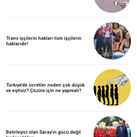
Trans işçilerin hakları tüm işçilerin
haklarıdır!
Türkiye’de ücretler neden çok düşük
ve eşitsiz? Çözüm için ne yapmalı?
Belirleyici olan Saray’ın gücü değil