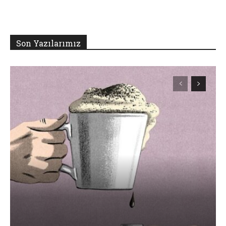
Son Yazılarımız