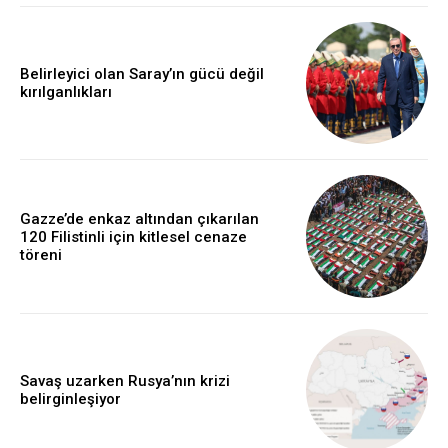
Belirleyici olan Saray’ın gücü değil
kırılganlıkları
Gazze’de enkaz altından çıkarılan
120 Filistinli için kitlesel cenaze
töreni
Savaş uzarken Rusya’nın krizi
belirginleşiyor