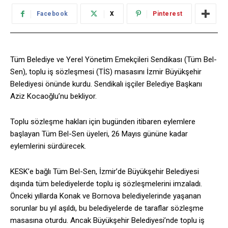
Facebook
X
Pinterest
Tüm Belediye ve Yerel Yönetim Emekçileri Sendikası (Tüm Bel-
Sen), toplu iş sözleşmesi (TİS) masasını İzmir Büyükşehir
Belediyesi önünde kurdu. Sendikalı işçiler Belediye Başkanı
Aziz Kocaoğlu’nu bekliyor.
Toplu sözleşme hakları için bugünden itibaren eylemlere
başlayan Tüm Bel-Sen üyeleri, 26 Mayıs gününe kadar
eylemlerini sürdürecek.
KESK’e bağlı Tüm Bel-Sen, İzmir’de Büyükşehir Belediyesi
dışında tüm belediyelerde toplu iş sözleşmelerini imzaladı.
Önceki yıllarda Konak ve Bornova belediyelerinde yaşanan
sorunlar bu yıl aşıldı, bu belediyelerde de taraflar sözleşme
masasına oturdu. Ancak Büyükşehir Belediyesi’nde toplu iş