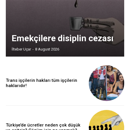
Emekçilere disiplin cezası
İlteber Uçar
-
8 August 2026
Trans işçilerin hakları tüm işçilerin
haklarıdır!
Türkiye’de ücretler neden çok düşük