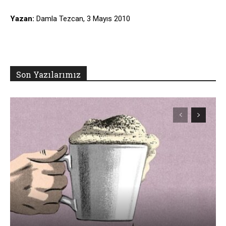
Yazan:
Damla Tezcan, 3 Mayıs 2010
Son Yazılarımız