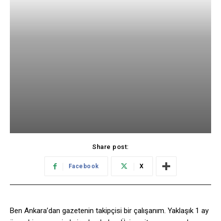
Share post:
Facebook
X
Ben Ankara’dan gazetenin takipçisi bir çalışanım. Yaklaşık 1 ay