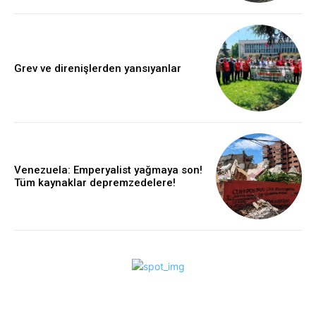
Grev ve direnişlerden yansıyanlar
Venezuela: Emperyalist yağmaya son!
Tüm kaynaklar depremzedelere!