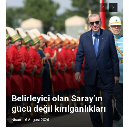
Belirleyici olan Saray’ın
gücü değil kırılganlıkları
Nisan
-
6 August 2026