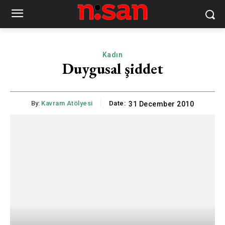
Kadın
Duygusal şiddet
By:
Kavram Atölyesi
Date:
31 December 2010