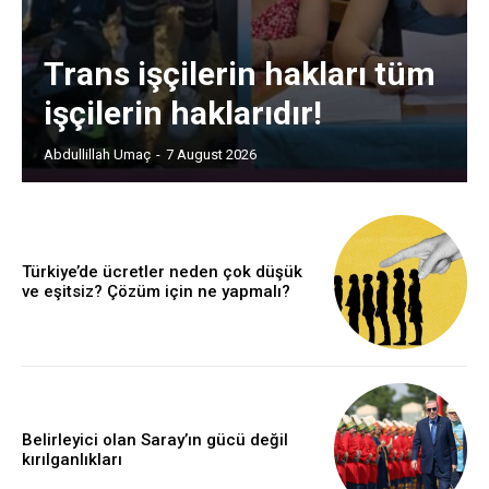
Trans işçilerin hakları tüm
işçilerin haklarıdır!
Abdullillah Umaç
-
7 August 2026
Türkiye’de ücretler neden çok düşük
ve eşitsiz? Çözüm için ne yapmalı?
Belirleyici olan Saray’ın gücü değil
kırılganlıkları