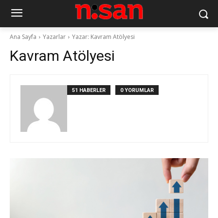
Ana Sayfa
Yazarlar
Yazar: Kavram Atölyesi
Kavram Atölyesi
51 HABERLER
0 YORUMLAR