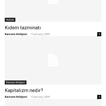
Hukuk
Kıdem tazminatı
Kavram Atölyesi
-
15 January 2009
0
Kavram Atölyesi
Kapitalizm nedir?
Kavram Atölyesi
-
15 January 2009
0