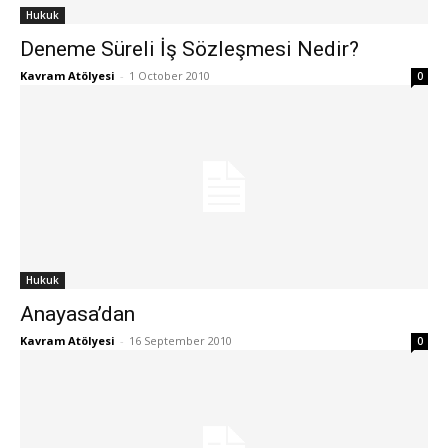
Hukuk
Deneme Süreli İş Sözleşmesi Nedir?
Kavram Atölyesi
-
1 October 2010
0
Hukuk
Anayasa’dan
Kavram Atölyesi
-
16 September 2010
0