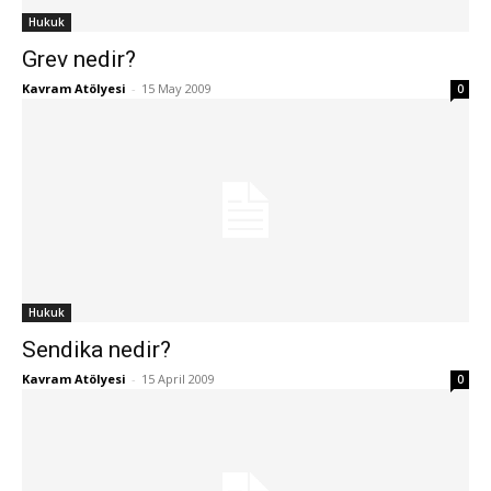
Hukuk
Grev nedir?
Kavram Atölyesi
-
15 May 2009
0
Hukuk
Sendika nedir?
Kavram Atölyesi
-
15 April 2009
0