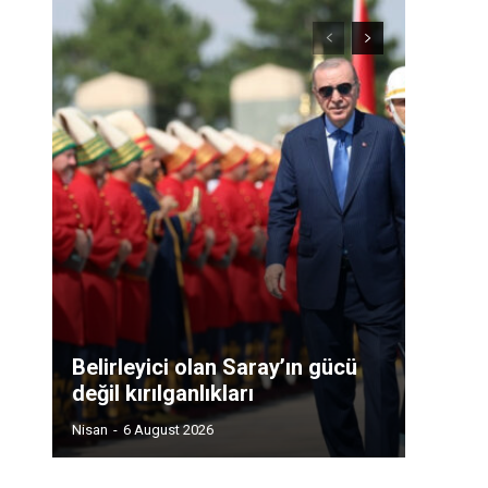
Belirleyici olan Saray’ın gücü
değil kırılganlıkları
Nisan
-
6 August 2026