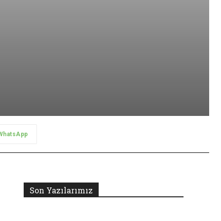
WhatsApp
Son Yazılarımız