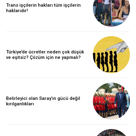
Trans işçilerin hakları tüm işçilerin
haklarıdır!
Türkiye’de ücretler neden çok düşük
ve eşitsiz? Çözüm için ne yapmalı?
Belirleyici olan Saray’ın gücü değil
kırılganlıkları