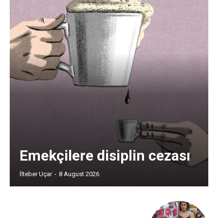
Emekçilere disiplin cezası
İlteber Uçar
-
8 August 2026