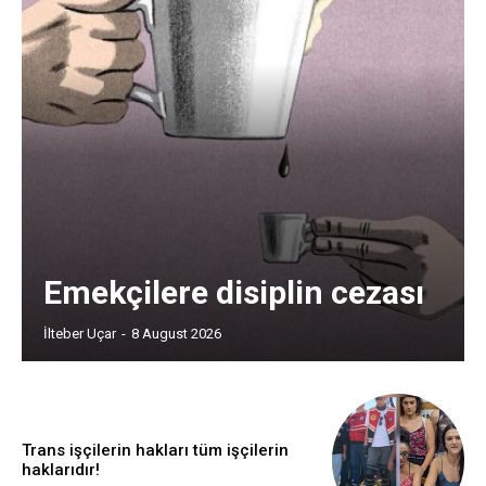
Emekçilere disiplin cezası
İlteber Uçar
-
8 August 2026
Trans işçilerin hakları tüm işçilerin
haklarıdır!