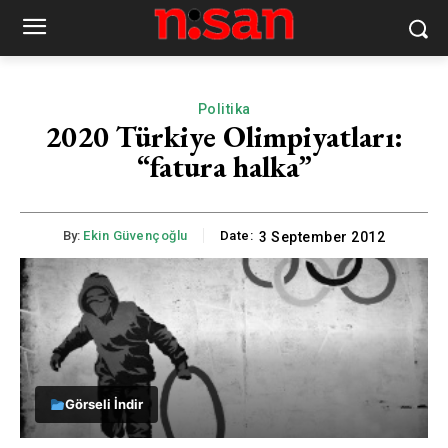
Politika
2020 Türkiye Olimpiyatları:
“fatura halka”
By:
Ekin Güvençoğlu
Date:
3 September 2012
Görseli İndir