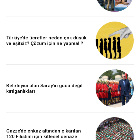
Türkiye’de ücretler neden çok düşük
ve eşitsiz? Çözüm için ne yapmalı?
Belirleyici olan Saray’ın gücü değil
kırılganlıkları
Gazze’de enkaz altından çıkarılan
120 Filistinli için kitlesel cenaze