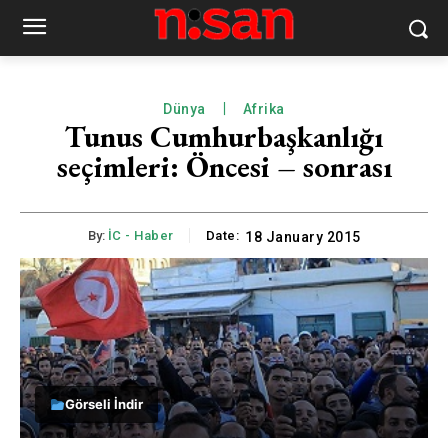
Dünya
Afrika
Tunus Cumhurbaşkanlığı
seçimleri: Öncesi – sonrası
By:
İC - Haber
Date:
18 January 2015
Görseli İndir