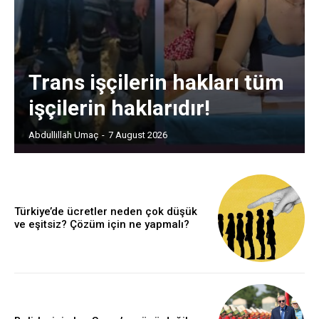
Trans işçilerin hakları tüm
işçilerin haklarıdır!
Abdullillah Umaç
-
7 August 2026
Türkiye’de ücretler neden çok düşük
ve eşitsiz? Çözüm için ne yapmalı?