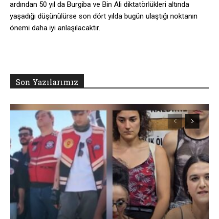
ardından 50 yıl da Burgiba ve Bin Ali diktatörlükleri altında
yaşadığı düşünülürse son dört yılda bugün ulaştığı noktanın
önemi daha iyi anlaşılacaktır.
Son Yazılarımız