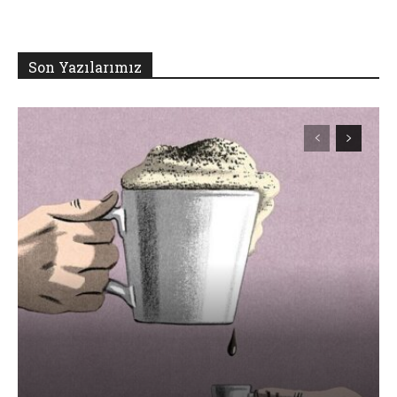
Son Yazılarımız