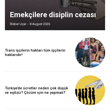
Emekçilere disiplin cezası
İlteber Uçar
-
8 August 2026
Trans işçilerin hakları tüm işçilerin
haklarıdır!
Türkiye’de ücretler neden çok düşük
ve eşitsiz? Çözüm için ne yapmalı?