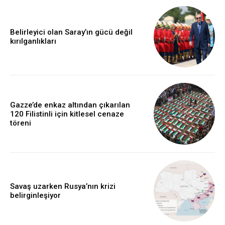
Belirleyici olan Saray’ın gücü değil
kırılganlıkları
Gazze’de enkaz altından çıkarılan
120 Filistinli için kitlesel cenaze
töreni
Savaş uzarken Rusya’nın krizi
belirginleşiyor