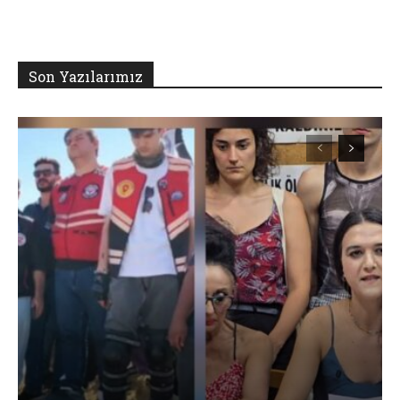
Son Yazılarımız