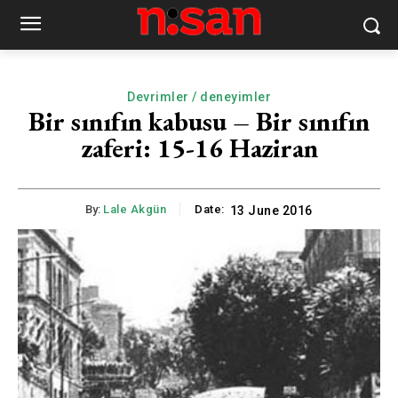
Devrimler / deneyimler
Bir sınıfın kabusu – Bir sınıfın
zaferi: 15-16 Haziran
By:
Lale Akgün
Date:
13 June 2016