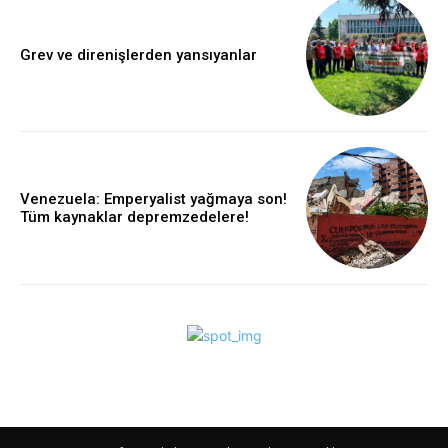
Grev ve direnişlerden yansıyanlar
Venezuela: Emperyalist yağmaya son!
Tüm kaynaklar depremzedelere!