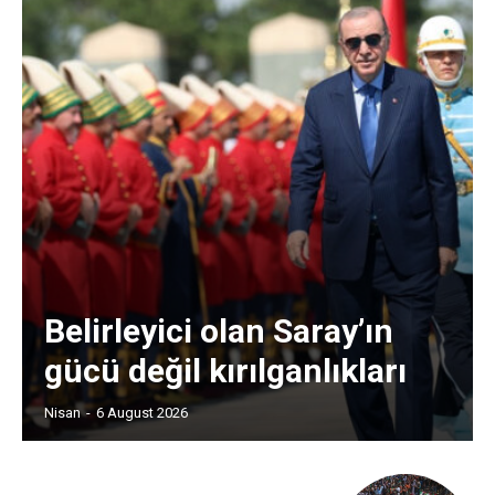
Belirleyici olan Saray’ın
gücü değil kırılganlıkları
Nisan
-
6 August 2026