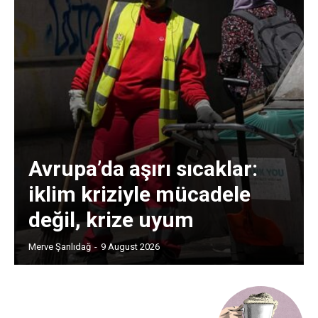
Avrupa’da aşırı sıcaklar:
iklim kriziyle mücadele
değil, krize uyum
Merve Şanlıdağ
-
9 August 2026