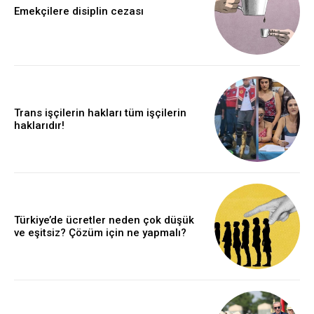
Emekçilere disiplin cezası
Trans işçilerin hakları tüm işçilerin
haklarıdır!
Türkiye’de ücretler neden çok düşük
ve eşitsiz? Çözüm için ne yapmalı?