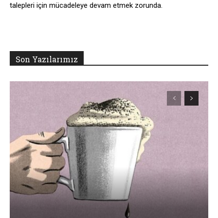
talepleri için mücadeleye devam etmek zorunda.
Son Yazılarımız