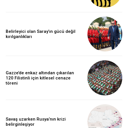
Belirleyici olan Saray’ın gücü değil
kırılganlıkları
Gazze’de enkaz altından çıkarılan
120 Filistinli için kitlesel cenaze
töreni
Savaş uzarken Rusya’nın krizi
belirginleşiyor