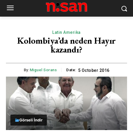
Latin Amerika
Kolombiya’da neden Hayır
kazandı?
By:
Miguel Sorans
Date:
5 October 2016
Görseli İndir