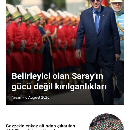
Belirleyici olan Saray’ın
gücü değil kırılganlıkları
Nisan
-
6 August 2026
Gazze’de enkaz altından çıkarılan