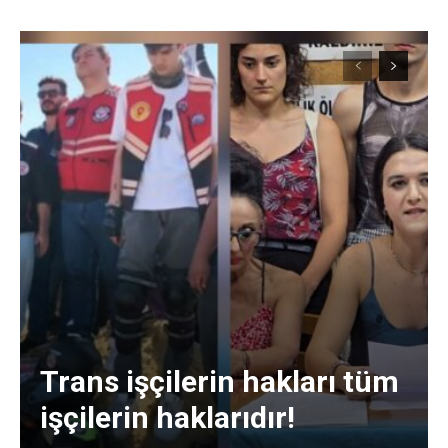
Trans işçilerin hakları tüm
işçilerin haklarıdır!