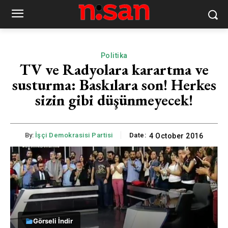
Politika
TV ve Radyolara karartma ve
susturma: Baskılara son! Herkes
sizin gibi düşünmeyecek!
By:
İşçi Demokrasisi Partisi
Date:
4 October 2016
Görseli İndir