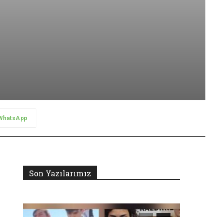
WhatsApp
Son Yazılarımız