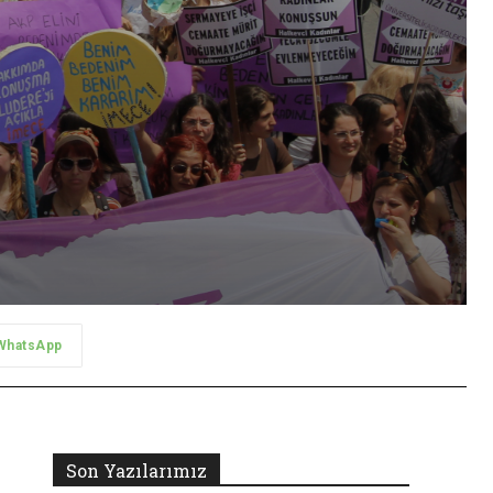
WhatsApp
Son Yazılarımız