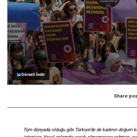
Görseli İndir
Share pos
Tüm dünyada olduğu gibi Türkiye’de de kadının doğum kon