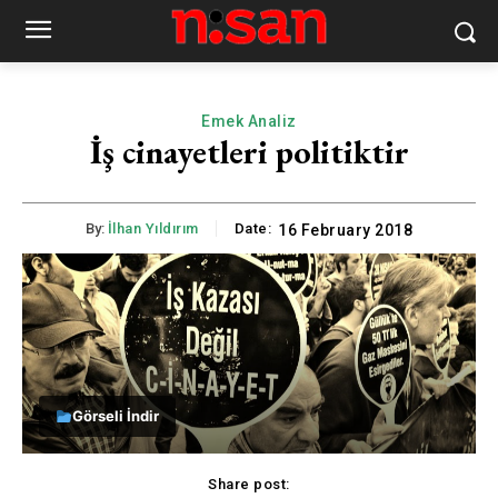
Emek Analiz
İş cinayetleri politiktir
By:
İlhan Yıldırım
Date:
16 February 2018
Görseli İndir
Share post: