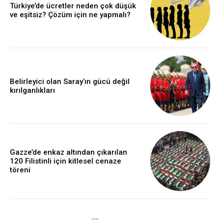
Türkiye’de ücretler neden çok düşük
ve eşitsiz? Çözüm için ne yapmalı?
Belirleyici olan Saray’ın gücü değil
kırılganlıkları
Gazze’de enkaz altından çıkarılan
120 Filistinli için kitlesel cenaze
töreni