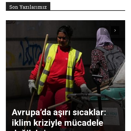
Son Yazılarımız
Avrupa’da aşırı sıcaklar:
iklim kriziyle mücadele